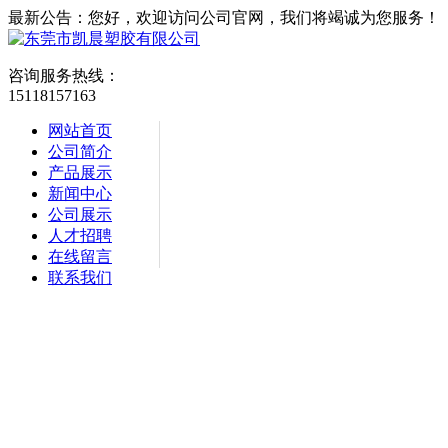
最新公告：您好，欢迎访问公司官网，我们将竭诚为您服务！
咨询服务热线：
15118157163
网站首页
公司简介
产品展示
新闻中心
公司展示
人才招聘
在线留言
联系我们