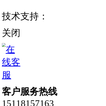
ICP备17037580号
技术支持：
东莞网站建设
关闭
客户服务热线
15118157163