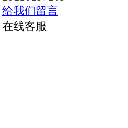
给我们留言
在线客服